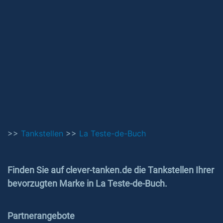
>>
Tankstellen
>>
La Teste-de-Buch
Finden Sie auf clever-tanken.de die Tankstellen Ihrer
bevorzugten Marke in La Teste-de-Buch.
Partnerangebote