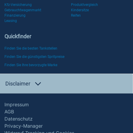
Kfz-Versicherung
Produktvergleich
Gebrauchtwagenmarkt
Kindersitze
Finanzierung
Reifen
Leasing
Quickfinder
Finden Sie die besten Tankstellen
Finden Sie die günstigsten Spritpreise
Finden Sie Ihre bevorzugte Marke
Disclaimer
Impressum
AGB
Datenschutz
Privacy-Manager