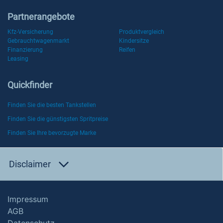
Partnerangebote
Kfz-Versicherung
Produktvergleich
Gebrauchtwagenmarkt
Kindersitze
Finanzierung
Reifen
Leasing
Quickfinder
Finden Sie die besten Tankstellen
Finden Sie die günstigsten Spritpreise
Finden Sie Ihre bevorzugte Marke
Disclaimer
Impressum
AGB