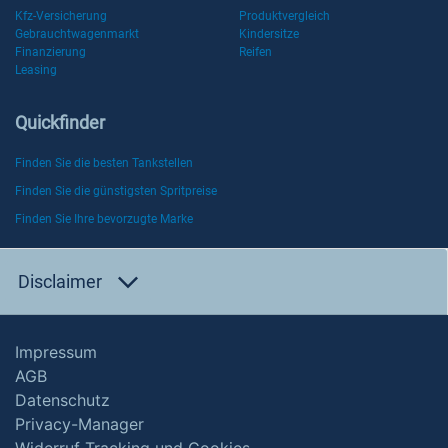
Kfz-Versicherung
Produktvergleich
Gebrauchtwagenmarkt
Kindersitze
Finanzierung
Reifen
Leasing
Quickfinder
Finden Sie die besten Tankstellen
Finden Sie die günstigsten Spritpreise
Finden Sie Ihre bevorzugte Marke
Disclaimer
Impressum
AGB
Datenschutz
Privacy-Manager