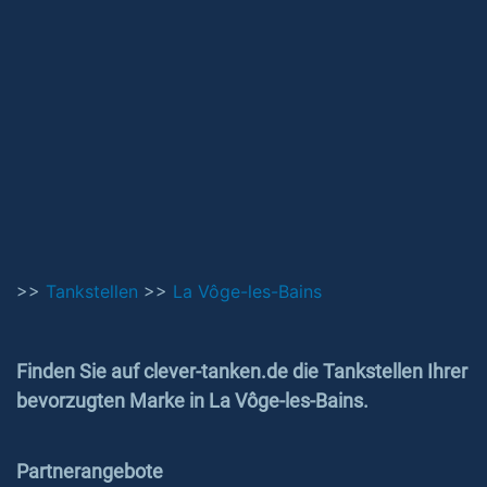
>>
Tankstellen
>>
La Vôge-les-Bains
Finden Sie auf clever-tanken.de die Tankstellen Ihrer
bevorzugten Marke in La Vôge-les-Bains.
Partnerangebote