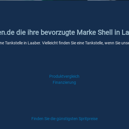
en.de die ihre bevorzugte Marke Shell in L
ine Tankstelle in Laaber. Vielleicht finden Sie eine Tankstelle, wenn Sie 
Produktvergleich
Finanzierung
Finden Sie die günstigsten Spritpreise