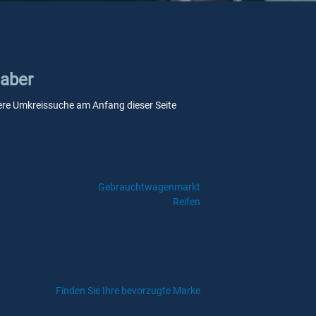
aaber
unsere Umkreissuche am Anfang dieser Seite
Gebrauchtwagenmarkt
Reifen
Finden Sie Ihre bevorzugte Marke