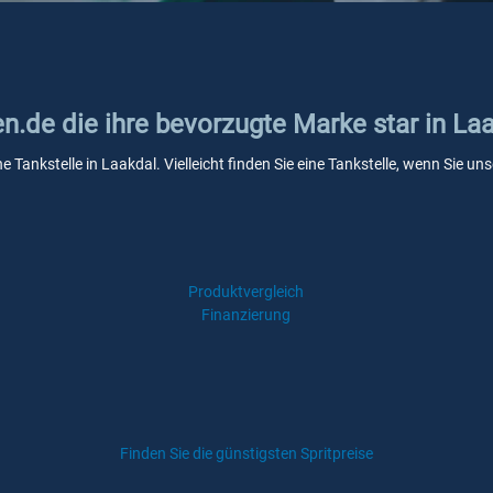
en.de die ihre bevorzugte Marke star in La
ne Tankstelle in Laakdal. Vielleicht finden Sie eine Tankstelle, wenn Sie 
Produktvergleich
Finanzierung
Finden Sie die günstigsten Spritpreise