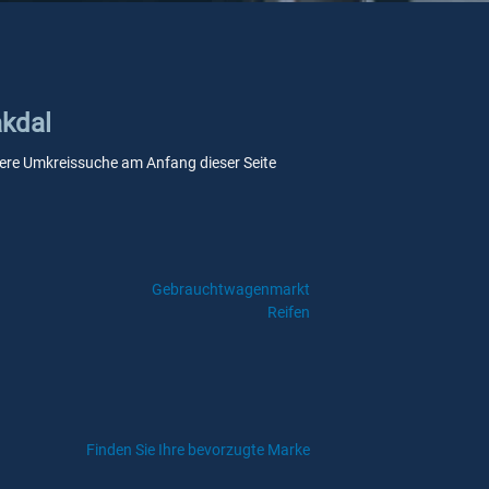
akdal
unsere Umkreissuche am Anfang dieser Seite
Gebrauchtwagenmarkt
Reifen
Finden Sie Ihre bevorzugte Marke