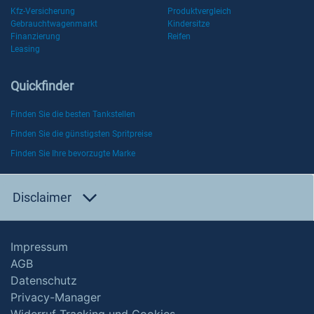
Kfz-Versicherung
Produktvergleich
Gebrauchtwagenmarkt
Kindersitze
Finanzierung
Reifen
Leasing
Quickfinder
Finden Sie die besten Tankstellen
Finden Sie die günstigsten Spritpreise
Finden Sie Ihre bevorzugte Marke
Disclaimer
Impressum
AGB
Datenschutz
Privacy-Manager