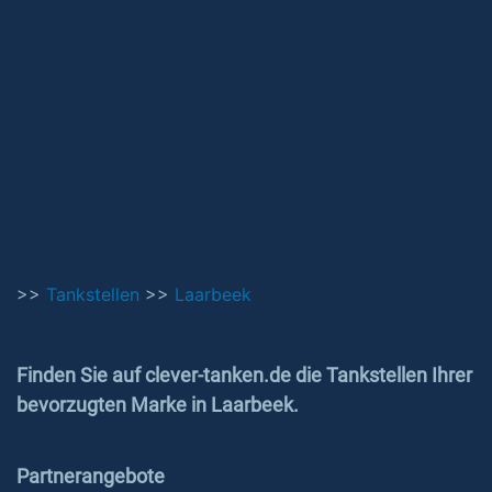
>>
Tankstellen
>>
Laarbeek
Finden Sie auf clever-tanken.de die Tankstellen Ihrer
bevorzugten Marke in Laarbeek.
Partnerangebote