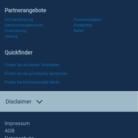
Partnerangebote
Kfz-Versicherung
Produktvergleich
Gebrauchtwagenmarkt
Kindersitze
Finanzierung
Reifen
Leasing
Quickfinder
Finden Sie die besten Tankstellen
Finden Sie die günstigsten Spritpreise
Finden Sie Ihre bevorzugte Marke
Disclaimer
Impressum
AGB