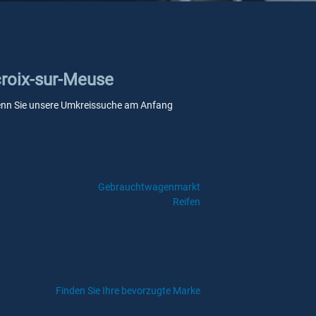
croix-sur-Meuse
, wenn Sie unsere Umkreissuche am Anfang
Gebrauchtwagenmarkt
Reifen
Finden Sie Ihre bevorzugte Marke