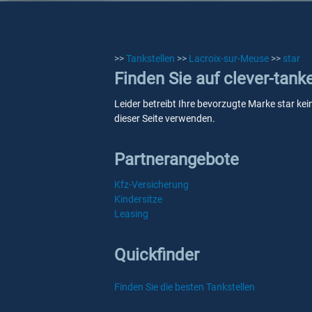
>>
Tankstellen
>>
Lacroix-sur-Meuse
>>
star
Finden Sie auf clever-tank
Leider betreibt Ihre bevorzugte Marke star kei
dieser Seite verwenden.
Partnerangebote
Kfz-Versicherung
Kindersitze
Leasing
Quickfinder
Finden Sie die besten Tankstellen