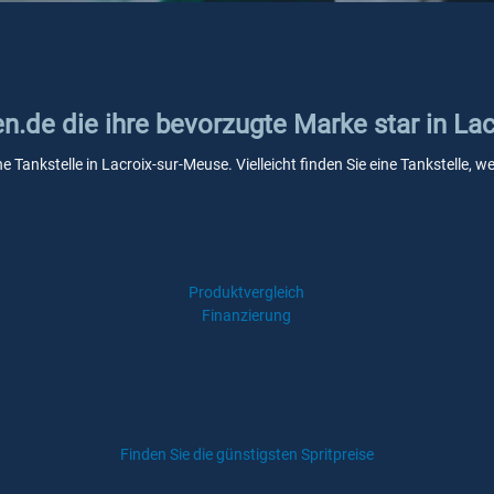
en.de die ihre bevorzugte Marke star in La
ne Tankstelle in Lacroix-sur-Meuse. Vielleicht finden Sie eine Tankstelle
Produktvergleich
Finanzierung
Finden Sie die günstigsten Spritpreise