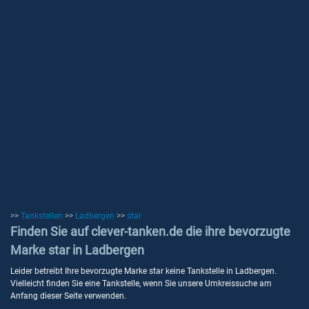
>>
Tankstellen
>>
Ladbergen
>>
star
Finden Sie auf clever-tanken.de die ihre bevorzugte
Marke star in Ladbergen
Leider betreibt Ihre bevorzugte Marke star keine Tankstelle in Ladbergen.
Vielleicht finden Sie eine Tankstelle, wenn Sie unsere Umkreissuche am
Anfang dieser Seite verwenden.