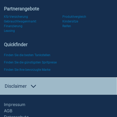
Partnerangebote
Kfz-Versicherung
Produktvergleich
Gebrauchtwagenmarkt
Kindersitze
Finanzierung
Reifen
Leasing
Quickfinder
Finden Sie die besten Tankstellen
Finden Sie die günstigsten Spritpreise
Finden Sie Ihre bevorzugte Marke
Disclaimer
Impressum
AGB