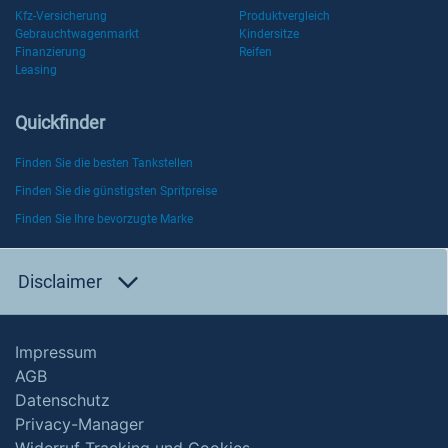
Kfz-Versicherung
Produktvergleich
Gebrauchtwagenmarkt
Kindersitze
Finanzierung
Reifen
Leasing
Quickfinder
Finden Sie die besten Tankstellen
Finden Sie die günstigsten Spritpreise
Finden Sie Ihre bevorzugte Marke
Disclaimer
Impressum
AGB
Datenschutz
Privacy-Manager