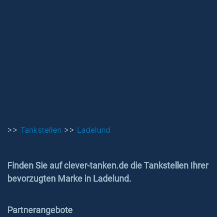
>>
Tankstellen
>>
Ladelund
Finden Sie auf clever-tanken.de die Tankstellen Ihrer
bevorzugten Marke in Ladelund.
Partnerangebote