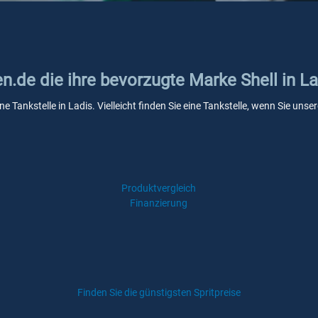
en.de die ihre bevorzugte Marke Shell in L
ine Tankstelle in Ladis. Vielleicht finden Sie eine Tankstelle, wenn Sie un
Produktvergleich
Finanzierung
Finden Sie die günstigsten Spritpreise