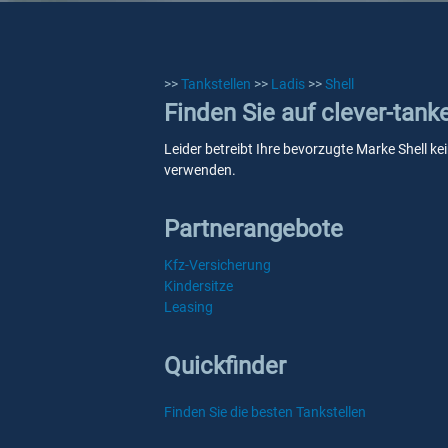
>>
Tankstellen
>>
Ladis
>>
Shell
Finden Sie auf clever-tank
Leider betreibt Ihre bevorzugte Marke Shell ke
verwenden.
Partnerangebote
Kfz-Versicherung
Kindersitze
Leasing
Quickfinder
Finden Sie die besten Tankstellen