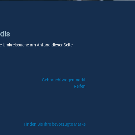
adis
sere Umkreissuche am Anfang dieser Seite
Gebrauchtwagenmarkt
Reifen
Finden Sie Ihre bevorzugte Marke