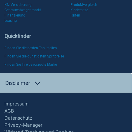
Kfz-Versicherung
Produktvergleich
Gebrauchtwagenmarkt
Kindersitze
Finanzierung
Reifen
Leasing
Quickfinder
Finden Sie die besten Tankstellen
Finden Sie die günstigsten Spritpreise
Finden Sie Ihre bevorzugte Marke
Disclaimer
Impressum
AGB
Datenschutz
Privacy-Manager