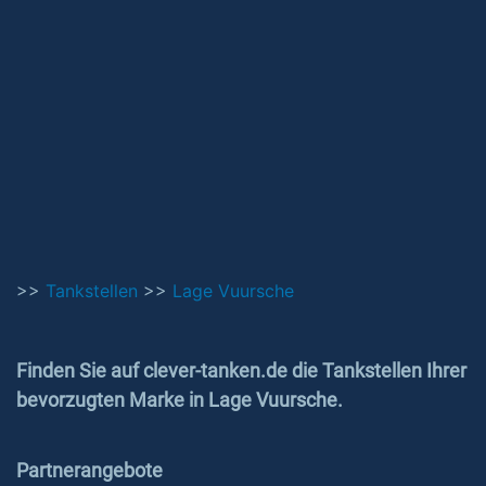
>>
Tankstellen
>>
Lage Vuursche
Finden Sie auf clever-tanken.de die Tankstellen Ihrer
bevorzugten Marke in Lage Vuursche.
Partnerangebote