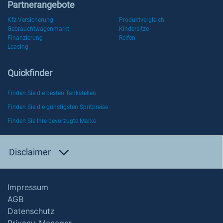
Partnerangebote
Kfz-Versicherung
Produktvergleich
Gebrauchtwagenmarkt
Kindersitze
Finanzierung
Reifen
Leasing
Quickfinder
Finden Sie die besten Tankstellen
Finden Sie die günstigsten Spritpreise
Finden Sie Ihre bevorzugte Marke
Disclaimer
Impressum
AGB
Datenschutz