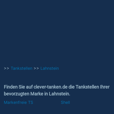
>>
Tankstellen
>>
Lahnstein
Finden Sie auf clever-tanken.de die Tankstellen Ihrer
bevorzugten Marke in Lahnstein.
Markenfreie TS
Shell