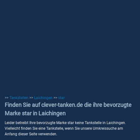
>>
Tankstellen
>>
Laichingen
>>
star
Finden Sie auf clever-tanken.de die ihre bevorzugte
Marke star in Laichingen
Leider betreibt Ihre bevorzugte Marke star keine Tankstelle in Laichingen.
Vielleicht finden Sie eine Tankstelle, wenn Sie unsere Umkreissuche am
Anfang dieser Seite verwenden.