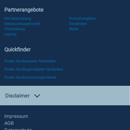
Partnerangebote
Kfz-Versicherung
Produktvergleich
Gebrauchtwagenmarkt
Kindersitze
Finanzierung
Reifen
Leasing
Quickfinder
Finden Sie die besten Tankstellen
Finden Sie die günstigsten Spritpreise
Finden Sie Ihre bevorzugte Marke
Disclaimer
Impressum
AGB