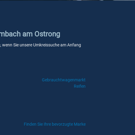
Laimbach am Ostrong
elle, wenn Sie unsere Umkreissuche am Anfang
Gebrauchtwagenmarkt
Reifen
Finden Sie Ihre bevorzugte Marke