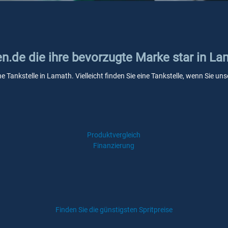
en.de die ihre bevorzugte Marke star in L
ne Tankstelle in Lamath. Vielleicht finden Sie eine Tankstelle, wenn Sie 
Produktvergleich
Finanzierung
Finden Sie die günstigsten Spritpreise