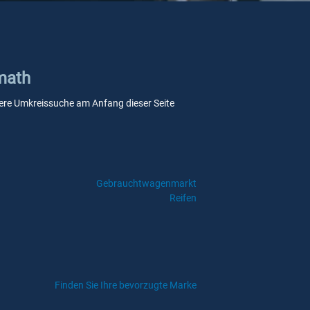
amath
unsere Umkreissuche am Anfang dieser Seite
Gebrauchtwagenmarkt
Reifen
Finden Sie Ihre bevorzugte Marke