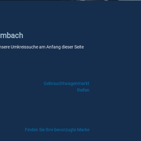
Lambach
e unsere Umkreissuche am Anfang dieser Seite
Gebrauchtwagenmarkt
Reifen
Finden Sie Ihre bevorzugte Marke