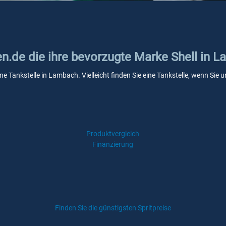
en.de die ihre bevorzugte Marke Shell in 
ine Tankstelle in Lambach. Vielleicht finden Sie eine Tankstelle, wenn Si
Produktvergleich
Finanzierung
Finden Sie die günstigsten Spritpreise