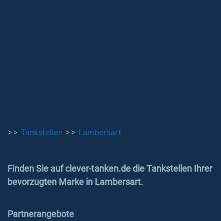
>>
Tankstellen
>>
Lambersart
Finden Sie auf clever-tanken.de die Tankstellen Ihrer
bevorzugten Marke in Lambersart.
Partnerangebote