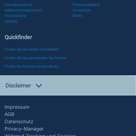
Kfz-Versicherung
Produktvergleich
Gebrauchtwagenmarkt
Kindersitze
Finanzierung
Reifen
Leasing
Quickfinder
Finden Sie die besten Tankstellen
Finden Sie die günstigsten Spritpreise
Finden Sie Ihre bevorzugte Marke
Disclaimer
Impressum
AGB
Datenschutz
Privacy-Manager