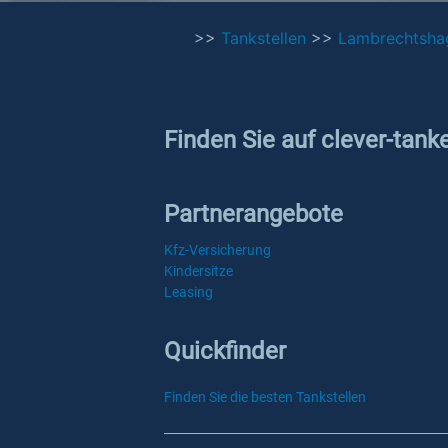
>>
Tankstellen
>>
Lambrechtsha
Finden Sie auf clever-tan
Partnerangebote
Kfz-Versicherung
Kindersitze
Leasing
Quickfinder
Finden Sie die besten Tankstellen