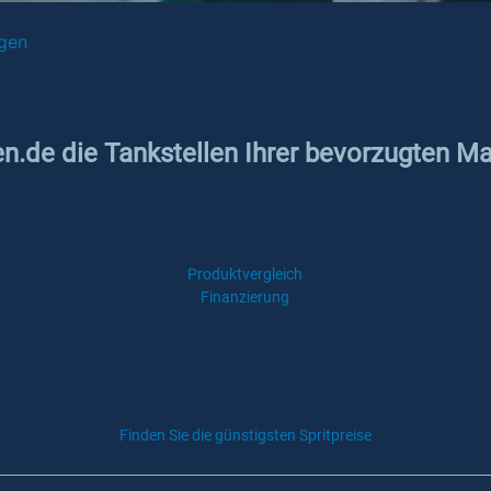
gen
ken.de die Tankstellen Ihrer bevorzugten 
Produktvergleich
Finanzierung
Finden Sie die günstigsten Spritpreise