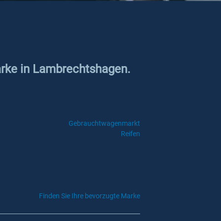
Marke in Lambrechtshagen.
Gebrauchtwagenmarkt
Reifen
Finden Sie Ihre bevorzugte Marke