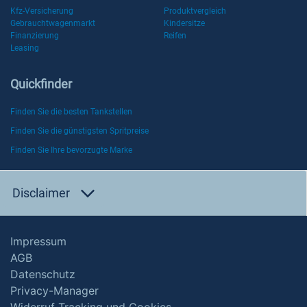
Kfz-Versicherung
Produktvergleich
Gebrauchtwagenmarkt
Kindersitze
Finanzierung
Reifen
Leasing
Quickfinder
Finden Sie die besten Tankstellen
Finden Sie die günstigsten Spritpreise
Finden Sie Ihre bevorzugte Marke
Disclaimer
Impressum
AGB
Datenschutz
Privacy-Manager