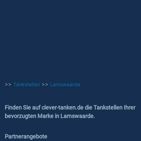
>>
Tankstellen
>>
Lamswaarde
Finden Sie auf clever-tanken.de die Tankstellen Ihrer
bevorzugten Marke in Lamswaarde.
Partnerangebote