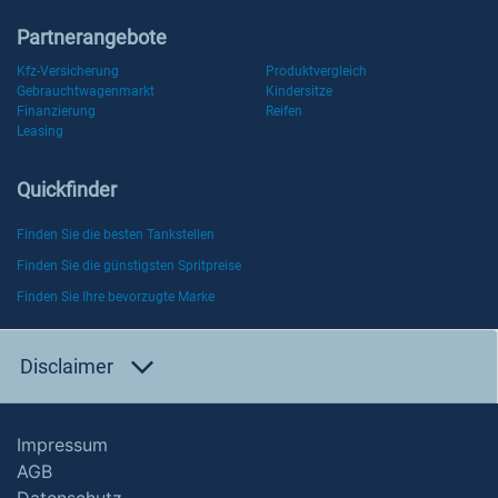
Partnerangebote
Kfz-Versicherung
Produktvergleich
Gebrauchtwagenmarkt
Kindersitze
Finanzierung
Reifen
Leasing
Quickfinder
Finden Sie die besten Tankstellen
Finden Sie die günstigsten Spritpreise
Finden Sie Ihre bevorzugte Marke
Disclaimer
Impressum
AGB