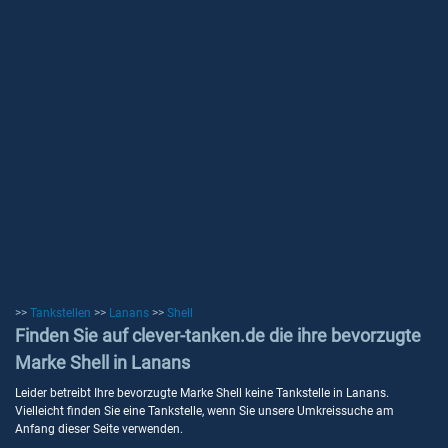
>>
Tankstellen
>>
Lanans
>>
Shell
Finden Sie auf clever-tanken.de die ihre bevorzugte
Marke Shell in Lanans
Leider betreibt Ihre bevorzugte Marke Shell keine Tankstelle in Lanans.
Vielleicht finden Sie eine Tankstelle, wenn Sie unsere Umkreissuche am
Anfang dieser Seite verwenden.