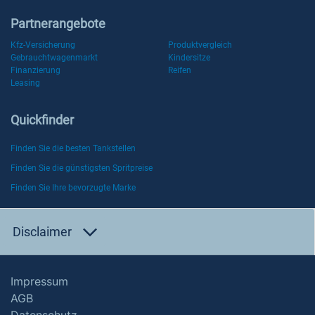
Partnerangebote
Kfz-Versicherung
Produktvergleich
Gebrauchtwagenmarkt
Kindersitze
Finanzierung
Reifen
Leasing
Quickfinder
Finden Sie die besten Tankstellen
Finden Sie die günstigsten Spritpreise
Finden Sie Ihre bevorzugte Marke
Disclaimer
Impressum
AGB