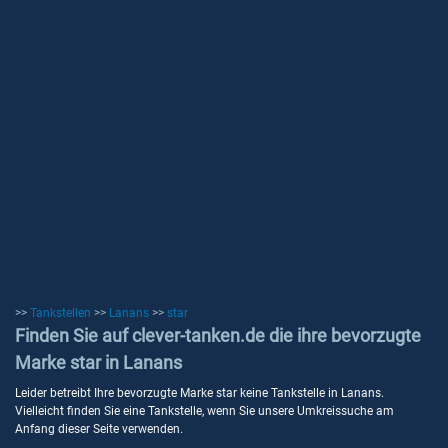
>>
Tankstellen
>>
Lanans
>>
star
Finden Sie auf clever-tanken.de die ihre bevorzugte
Marke star in Lanans
Leider betreibt Ihre bevorzugte Marke star keine Tankstelle in Lanans.
Vielleicht finden Sie eine Tankstelle, wenn Sie unsere Umkreissuche am
Anfang dieser Seite verwenden.