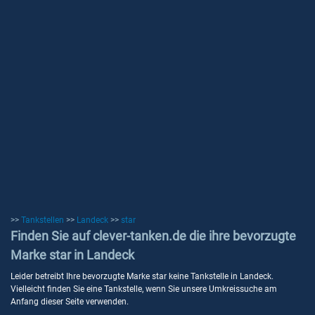
>>
Tankstellen
>>
Landeck
>>
star
Finden Sie auf clever-tanken.de die ihre bevorzugte
Marke star in Landeck
Leider betreibt Ihre bevorzugte Marke star keine Tankstelle in Landeck.
Vielleicht finden Sie eine Tankstelle, wenn Sie unsere Umkreissuche am
Anfang dieser Seite verwenden.