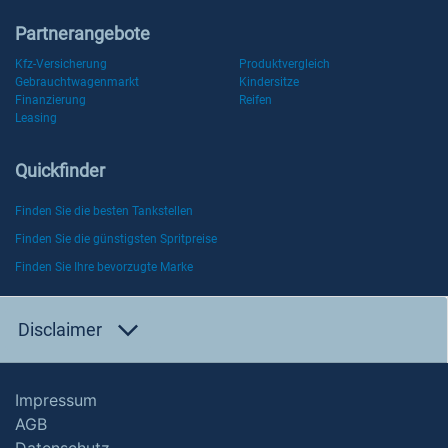
Partnerangebote
Kfz-Versicherung
Produktvergleich
Gebrauchtwagenmarkt
Kindersitze
Finanzierung
Reifen
Leasing
Quickfinder
Finden Sie die besten Tankstellen
Finden Sie die günstigsten Spritpreise
Finden Sie Ihre bevorzugte Marke
Disclaimer
Impressum
AGB