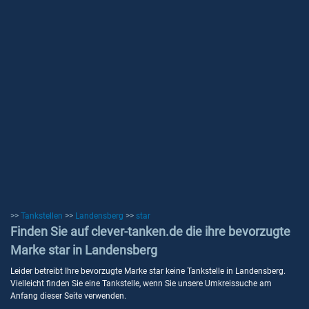
>>
Tankstellen
>>
Landensberg
>>
star
Finden Sie auf clever-tanken.de die ihre bevorzugte
Marke star in Landensberg
Leider betreibt Ihre bevorzugte Marke star keine Tankstelle in Landensberg.
Vielleicht finden Sie eine Tankstelle, wenn Sie unsere Umkreissuche am
Anfang dieser Seite verwenden.