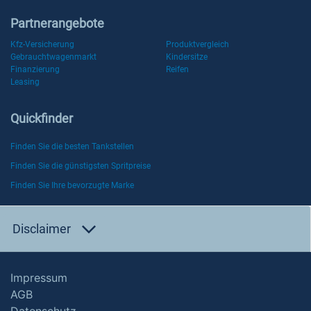
Partnerangebote
Kfz-Versicherung
Produktvergleich
Gebrauchtwagenmarkt
Kindersitze
Finanzierung
Reifen
Leasing
Quickfinder
Finden Sie die besten Tankstellen
Finden Sie die günstigsten Spritpreise
Finden Sie Ihre bevorzugte Marke
Disclaimer
Impressum
AGB