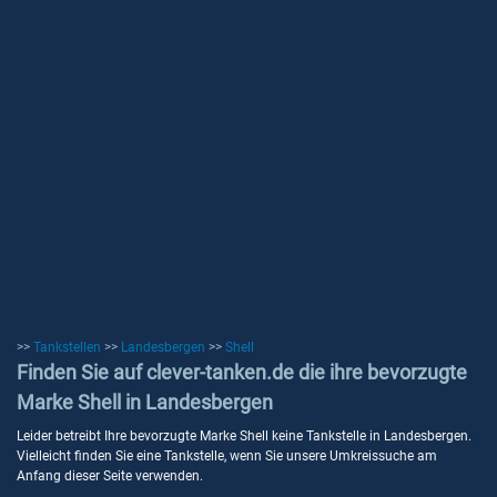
>>
Tankstellen
>>
Landesbergen
>>
Shell
Finden Sie auf clever-tanken.de die ihre bevorzugte
Marke Shell in Landesbergen
Leider betreibt Ihre bevorzugte Marke Shell keine Tankstelle in Landesbergen.
Vielleicht finden Sie eine Tankstelle, wenn Sie unsere Umkreissuche am
Anfang dieser Seite verwenden.