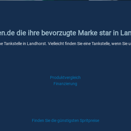
en.de die ihre bevorzugte Marke star in La
ne Tankstelle in Landhorst. Vielleicht finden Sie eine Tankstelle, wenn Si
Produktvergleich
Finanzierung
Finden Sie die günstigsten Spritpreise