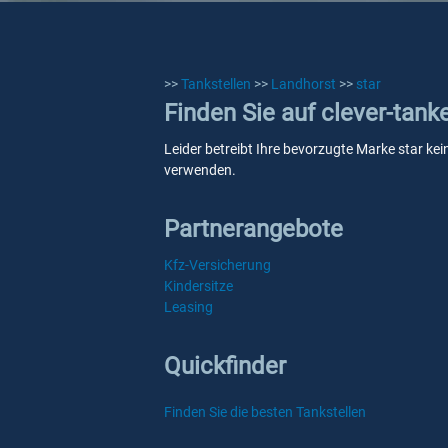
>>
Tankstellen
>>
Landhorst
>>
star
Finden Sie auf clever-tank
Leider betreibt Ihre bevorzugte Marke star kei
verwenden.
Partnerangebote
Kfz-Versicherung
Kindersitze
Leasing
Quickfinder
Finden Sie die besten Tankstellen