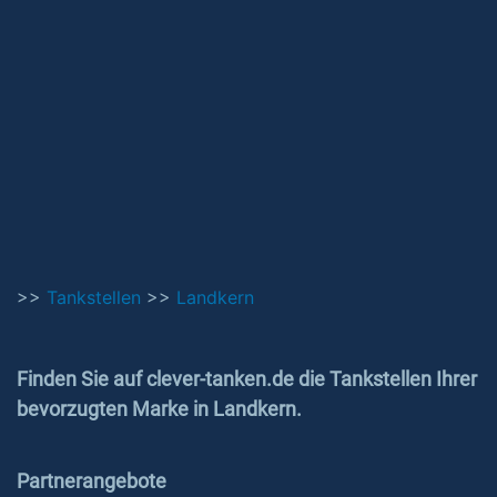
>>
Tankstellen
>>
Landkern
Finden Sie auf clever-tanken.de die Tankstellen Ihrer
bevorzugten Marke in Landkern.
Partnerangebote