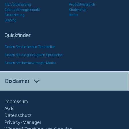
Kfz-Versicherung
Produktvergleich
Gebrauchtwagenmarkt
Kindersitze
Finanzierung
Reifen
Leasing
Quickfinder
Finden Sie die besten Tankstellen
Finden Sie die günstigsten Spritpreise
Finden Sie Ihre bevorzugte Marke
Disclaimer
Impressum
AGB
Datenschutz
Privacy-Manager