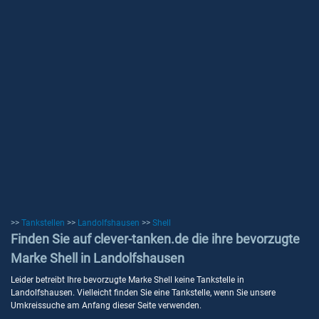
>>
Tankstellen
>>
Landolfshausen
>>
Shell
Finden Sie auf clever-tanken.de die ihre bevorzugte
Marke Shell in Landolfshausen
Leider betreibt Ihre bevorzugte Marke Shell keine Tankstelle in
Landolfshausen. Vielleicht finden Sie eine Tankstelle, wenn Sie unsere
Umkreissuche am Anfang dieser Seite verwenden.