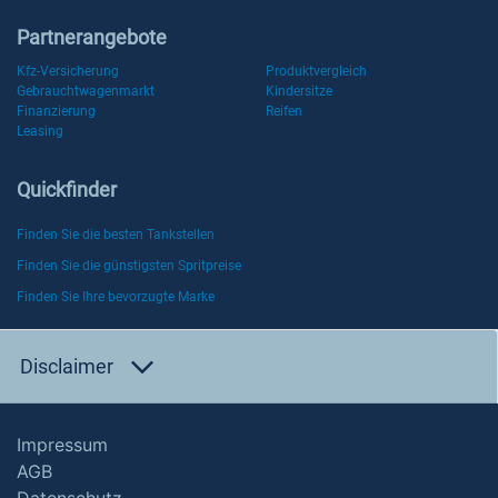
Partnerangebote
Kfz-Versicherung
Produktvergleich
Gebrauchtwagenmarkt
Kindersitze
Finanzierung
Reifen
Leasing
Quickfinder
Finden Sie die besten Tankstellen
Finden Sie die günstigsten Spritpreise
Finden Sie Ihre bevorzugte Marke
Disclaimer
Impressum
AGB