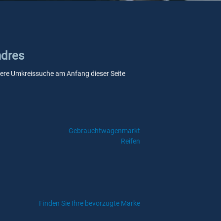
ndres
unsere Umkreissuche am Anfang dieser Seite
Gebrauchtwagenmarkt
Reifen
Finden Sie Ihre bevorzugte Marke