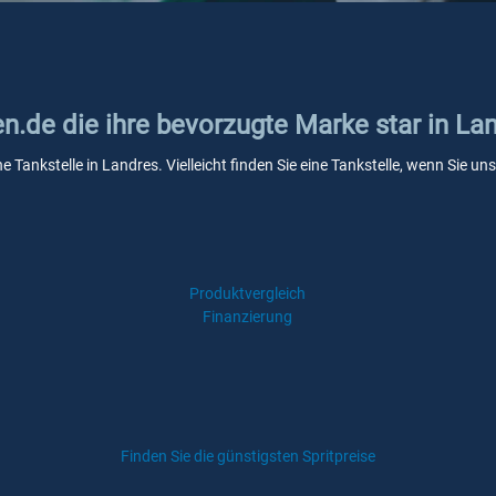
en.de die ihre bevorzugte Marke star in La
ne Tankstelle in Landres. Vielleicht finden Sie eine Tankstelle, wenn Sie 
Produktvergleich
Finanzierung
Finden Sie die günstigsten Spritpreise