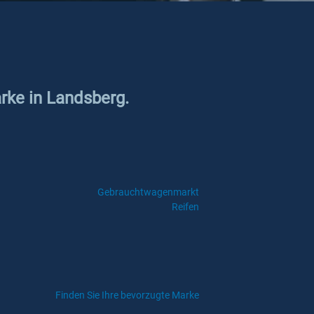
arke in Landsberg.
Gebrauchtwagenmarkt
Reifen
Finden Sie Ihre bevorzugte Marke