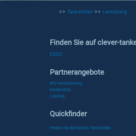
>>
Tankstellen
>>
Landsberg
Finden Sie auf clever-tank
ESSO
Partnerangebote
Kfz-Versicherung
Kindersitze
Leasing
Quickfinder
Finden Sie die besten Tankstellen