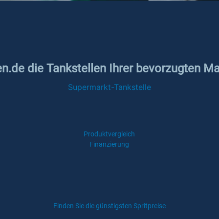
en.de die Tankstellen Ihrer bevorzugten M
Supermarkt-Tankstelle
Produktvergleich
Finanzierung
Finden Sie die günstigsten Spritpreise