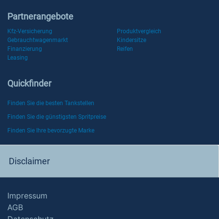
Partnerangebote
Kfz-Versicherung
Produktvergleich
Gebrauchtwagenmarkt
Kindersitze
Finanzierung
Reifen
Leasing
Quickfinder
Finden Sie die besten Tankstellen
Finden Sie die günstigsten Spritpreise
Finden Sie Ihre bevorzugte Marke
Disclaimer
Impressum
AGB