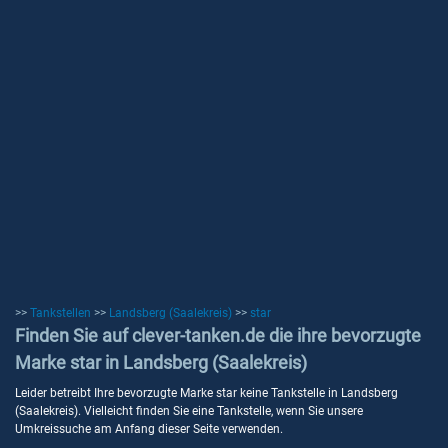
>>
Tankstellen
>>
Landsberg (Saalekreis)
>>
star
Finden Sie auf clever-tanken.de die ihre bevorzugte
Marke star in Landsberg (Saalekreis)
Leider betreibt Ihre bevorzugte Marke star keine Tankstelle in Landsberg
(Saalekreis). Vielleicht finden Sie eine Tankstelle, wenn Sie unsere
Umkreissuche am Anfang dieser Seite verwenden.