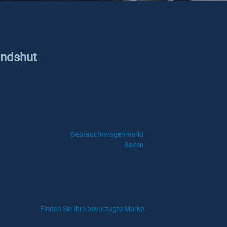
andshut
Gebrauchtwagenmarkt
Reifen
Finden Sie Ihre bevorzugte Marke