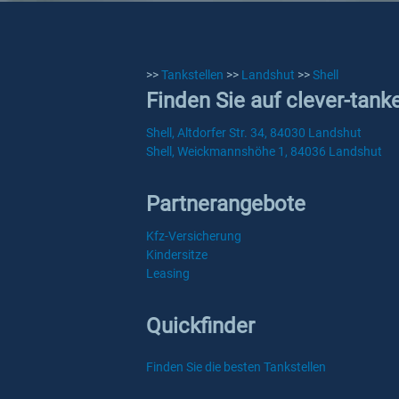
>>
Tankstellen
>>
Landshut
>>
Shell
Finden Sie auf clever-tank
Shell, Altdorfer Str. 34, 84030 Landshut
Shell, Weickmannshöhe 1, 84036 Landshut
Partnerangebote
Kfz-Versicherung
Kindersitze
Leasing
Quickfinder
Finden Sie die besten Tankstellen