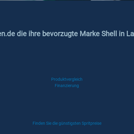
en.de die ihre bevorzugte Marke Shell in L
Produktvergleich
Finanzierung
Finden Sie die günstigsten Spritpreise