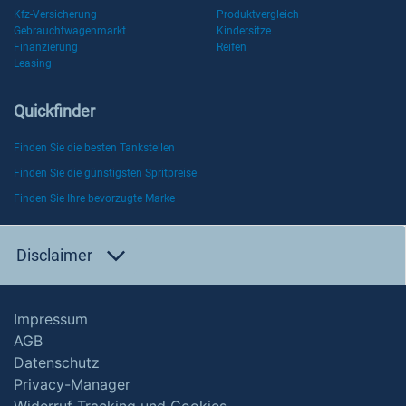
Kfz-Versicherung
Produktvergleich
Gebrauchtwagenmarkt
Kindersitze
Finanzierung
Reifen
Leasing
Quickfinder
Finden Sie die besten Tankstellen
Finden Sie die günstigsten Spritpreise
Finden Sie Ihre bevorzugte Marke
Disclaimer
Impressum
AGB
Datenschutz
Privacy-Manager