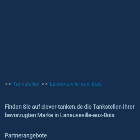
>>
Tankstellen
>>
Laneuveville-aux-Bois
Finden Sie auf clever-tanken.de die Tankstellen Ihrer
bevorzugten Marke in Laneuveville-aux-Bois.
Partnerangebote