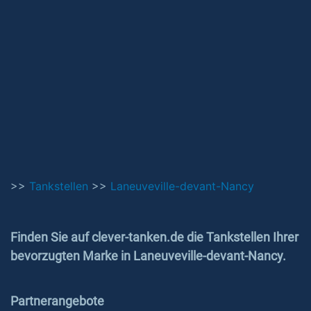
>>
Tankstellen
>>
Laneuveville-devant-Nancy
Finden Sie auf clever-tanken.de die Tankstellen Ihrer
bevorzugten Marke in Laneuveville-devant-Nancy.
Partnerangebote