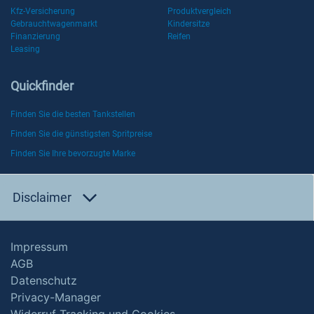
Kfz-Versicherung
Produktvergleich
Gebrauchtwagenmarkt
Kindersitze
Finanzierung
Reifen
Leasing
Quickfinder
Finden Sie die besten Tankstellen
Finden Sie die günstigsten Spritpreise
Finden Sie Ihre bevorzugte Marke
Disclaimer
Impressum
AGB
Datenschutz
Privacy-Manager