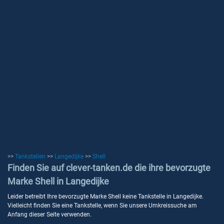
>>
Tankstellen
>>
Langedijke
>>
Shell
Finden Sie auf clever-tanken.de die ihre bevorzugte
Marke Shell in Langedijke
Leider betreibt Ihre bevorzugte Marke Shell keine Tankstelle in Langedijke.
Vielleicht finden Sie eine Tankstelle, wenn Sie unsere Umkreissuche am
Anfang dieser Seite verwenden.