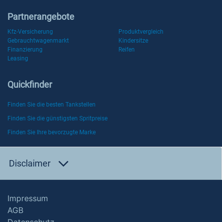
Partnerangebote
Kfz-Versicherung
Produktvergleich
Gebrauchtwagenmarkt
Kindersitze
Finanzierung
Reifen
Leasing
Quickfinder
Finden Sie die besten Tankstellen
Finden Sie die günstigsten Spritpreise
Finden Sie Ihre bevorzugte Marke
Disclaimer
Impressum
AGB