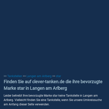
>>
Tankstellen
>>
Langen am Arlberg
>>
star
Finden Sie auf clever-tanken.de die ihre bevorzugte
Marke star in Langen am Arlberg
Leider betreibt Ihre bevorzugte Marke star keine Tankstelle in Langen am
Arlberg. Vielleicht finden Sie eine Tankstelle, wenn Sie unsere Umkreissuche
am Anfang dieser Seite verwenden.