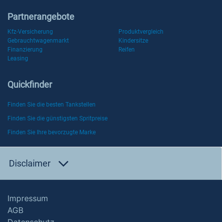
Partnerangebote
Kfz-Versicherung
Produktvergleich
Gebrauchtwagenmarkt
Kindersitze
Finanzierung
Reifen
Leasing
Quickfinder
Finden Sie die besten Tankstellen
Finden Sie die günstigsten Spritpreise
Finden Sie Ihre bevorzugte Marke
Disclaimer
Impressum
AGB