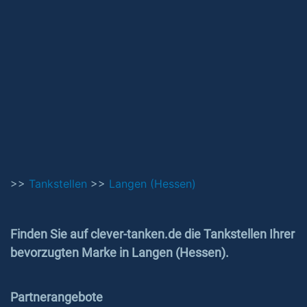
>>
Tankstellen
>>
Langen (Hessen)
Finden Sie auf clever-tanken.de die Tankstellen Ihrer
bevorzugten Marke in Langen (Hessen).
Partnerangebote