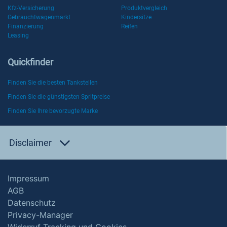
Kfz-Versicherung
Produktvergleich
Gebrauchtwagenmarkt
Kindersitze
Finanzierung
Reifen
Leasing
Quickfinder
Finden Sie die besten Tankstellen
Finden Sie die günstigsten Spritpreise
Finden Sie Ihre bevorzugte Marke
Disclaimer
Impressum
AGB
Datenschutz
Privacy-Manager