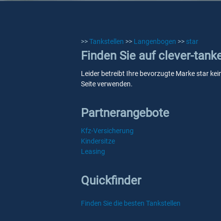
>>
Tankstellen
>>
Langenbogen
>>
star
Finden Sie auf clever-tank
Leider betreibt Ihre bevorzugte Marke star ke
Seite verwenden.
Partnerangebote
Kfz-Versicherung
Kindersitze
Leasing
Quickfinder
Finden Sie die besten Tankstellen