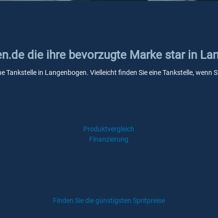
en.de die ihre bevorzugte Marke star in L
ine Tankstelle in Langenbogen. Vielleicht finden Sie eine Tankstelle, wen
Produktvergleich
Finanzierung
Finden Sie die günstigsten Spritpreise