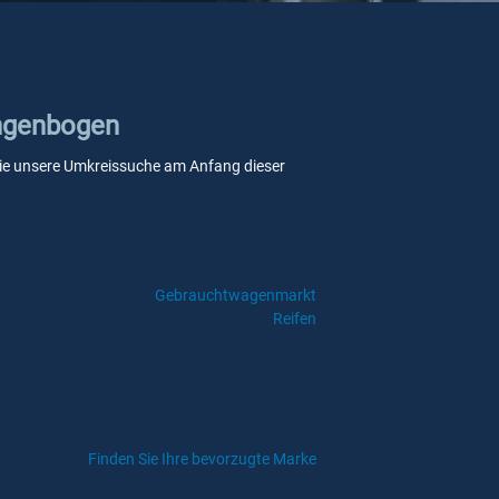
angenbogen
n Sie unsere Umkreissuche am Anfang dieser
Gebrauchtwagenmarkt
Reifen
Finden Sie Ihre bevorzugte Marke