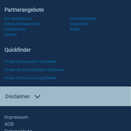
Partnerangebote
Kfz-Versicherung
Produktvergleich
Gebrauchtwagenmarkt
Kindersitze
Finanzierung
Reifen
Leasing
Quickfinder
Finden Sie die besten Tankstellen
Finden Sie die günstigsten Spritpreise
Finden Sie Ihre bevorzugte Marke
Disclaimer
Impressum
AGB