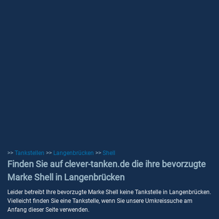
>>
Tankstellen
>>
Langenbrücken
>>
Shell
Finden Sie auf clever-tanken.de die ihre bevorzugte
Marke Shell in Langenbrücken
Leider betreibt Ihre bevorzugte Marke Shell keine Tankstelle in Langenbrücken.
Vielleicht finden Sie eine Tankstelle, wenn Sie unsere Umkreissuche am
Anfang dieser Seite verwenden.