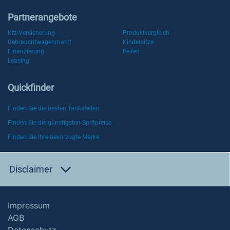
Partnerangebote
Kfz-Versicherung
Produktvergleich
Gebrauchtwagenmarkt
Kindersitze
Finanzierung
Reifen
Leasing
Quickfinder
Finden Sie die besten Tankstellen
Finden Sie die günstigsten Spritpreise
Finden Sie Ihre bevorzugte Marke
Disclaimer
Impressum
AGB