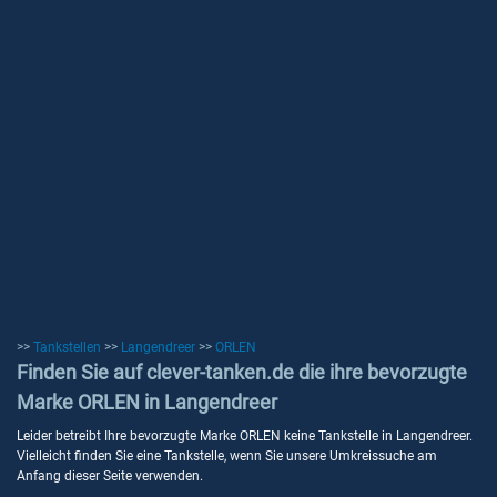
>>
Tankstellen
>>
Langendreer
>>
ORLEN
Finden Sie auf clever-tanken.de die ihre bevorzugte
Marke ORLEN in Langendreer
Leider betreibt Ihre bevorzugte Marke ORLEN keine Tankstelle in Langendreer.
Vielleicht finden Sie eine Tankstelle, wenn Sie unsere Umkreissuche am
Anfang dieser Seite verwenden.