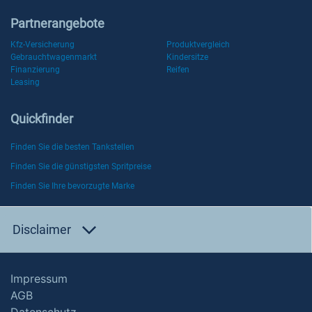
Partnerangebote
Kfz-Versicherung
Produktvergleich
Gebrauchtwagenmarkt
Kindersitze
Finanzierung
Reifen
Leasing
Quickfinder
Finden Sie die besten Tankstellen
Finden Sie die günstigsten Spritpreise
Finden Sie Ihre bevorzugte Marke
Disclaimer
Impressum
AGB