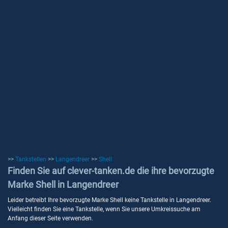
>>
Tankstellen
>>
Langendreer
>>
Shell
Finden Sie auf clever-tanken.de die ihre bevorzugte
Marke Shell in Langendreer
Leider betreibt Ihre bevorzugte Marke Shell keine Tankstelle in Langendreer.
Vielleicht finden Sie eine Tankstelle, wenn Sie unsere Umkreissuche am
Anfang dieser Seite verwenden.