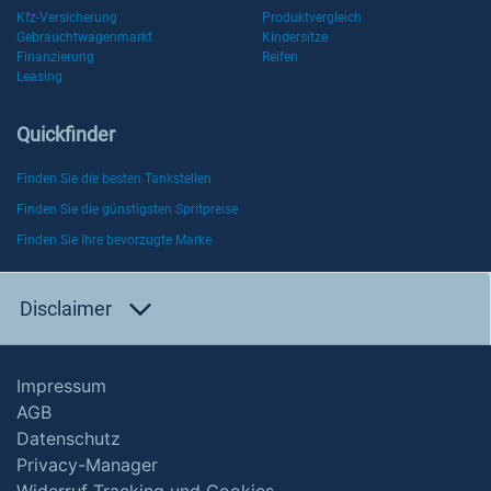
Kfz-Versicherung
Produktvergleich
Gebrauchtwagenmarkt
Kindersitze
Finanzierung
Reifen
Leasing
Quickfinder
Finden Sie die besten Tankstellen
Finden Sie die günstigsten Spritpreise
Finden Sie Ihre bevorzugte Marke
Disclaimer
Impressum
AGB
Datenschutz
Privacy-Manager