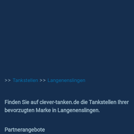
>>
Tankstellen
>>
Langenenslingen
Finden Sie auf clever-tanken.de die Tankstellen Ihrer
bevorzugten Marke in Langenenslingen.
Partnerangebote