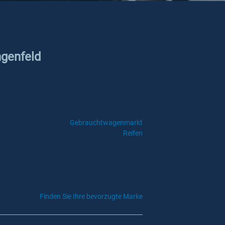
ngenfeld
Gebrauchtwagenmarkt
Reifen
Finden Sie Ihre bevorzugte Marke