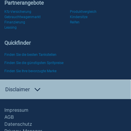
Partnerangebote
Kfz-Versicherung
Produktvergleich
Gebrauchtwagenmarkt
Kindersitze
Finanzierung
Reifen
Leasing
Quickfinder
Finden Sie die besten Tankstellen
Finden Sie die günstigsten Spritpreise
Finden Sie Ihre bevorzugte Marke
Disclaimer
Impressum
AGB
Datenschutz