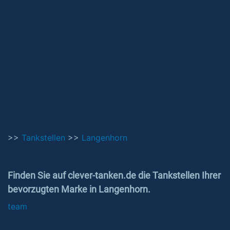
>>
Tankstellen
>>
Langenhorn
Finden Sie auf clever-tanken.de die Tankstellen Ihrer
bevorzugten Marke in Langenhorn.
team