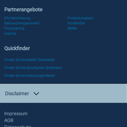
Partnerangebote
Kfz-Versicherung
Produktvergleich
Gebrauchtwagenmarkt
Kindersitze
Finanzierung
Reifen
Leasing
Quickfinder
Finden Sie die besten Tankstellen
Finden Sie die günstigsten Spritpreise
Finden Sie Ihre bevorzugte Marke
Disclaimer
Impressum
AGB