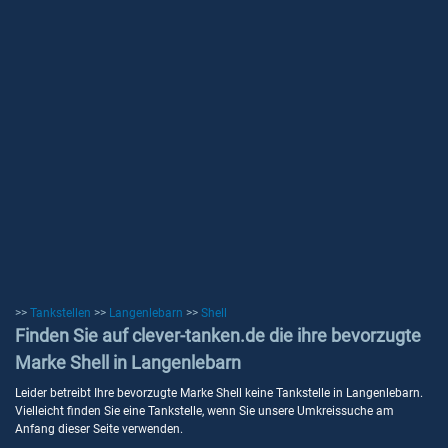
>>
Tankstellen
>>
Langenlebarn
>>
Shell
Finden Sie auf clever-tanken.de die ihre bevorzugte
Marke Shell in Langenlebarn
Leider betreibt Ihre bevorzugte Marke Shell keine Tankstelle in Langenlebarn.
Vielleicht finden Sie eine Tankstelle, wenn Sie unsere Umkreissuche am
Anfang dieser Seite verwenden.