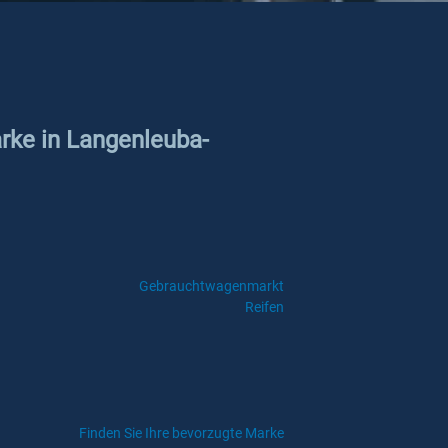
arke in Langenleuba-
Gebrauchtwagenmarkt
Reifen
Finden Sie Ihre bevorzugte Marke