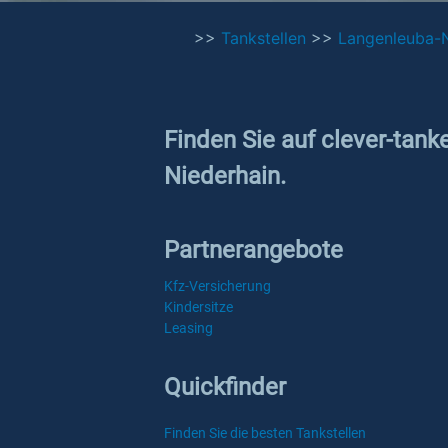
>>
Tankstellen
>>
Langenleuba-N
Finden Sie auf clever-tank
Niederhain.
Partnerangebote
Kfz-Versicherung
Kindersitze
Leasing
Quickfinder
Finden Sie die besten Tankstellen