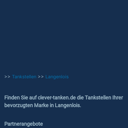
>>
Tankstellen
>>
Langenlois
Finden Sie auf clever-tanken.de die Tankstellen Ihrer
bevorzugten Marke in Langenlois.
Partnerangebote