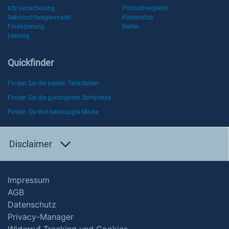
Kfz-Versicherung
Produktvergleich
Gebrauchtwagenmarkt
Kindersitze
Finanzierung
Reifen
Leasing
Quickfinder
Finden Sie die besten Tankstellen
Finden Sie die günstigsten Spritpreise
Finden Sie Ihre bevorzugte Marke
Disclaimer
Impressum
AGB
Datenschutz
Privacy-Manager