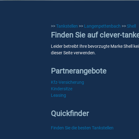
>>
Tankstellen
>>
Langenpettenbach
>>
Shell
Finden Sie auf clever-tank
Leider betreibt Ihre bevorzugte Marke Shell k
dieser Seite verwenden.
Partnerangebote
Kfz-Versicherung
Kindersitze
Leasing
Quickfinder
Finden Sie die besten Tankstellen