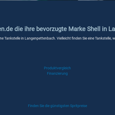
en.de die ihre bevorzugte Marke Shell in 
eine Tankstelle in Langenpettenbach. Vielleicht finden Sie eine Tankstell
Produktvergleich
Finanzierung
Finden Sie die günstigsten Spritpreise