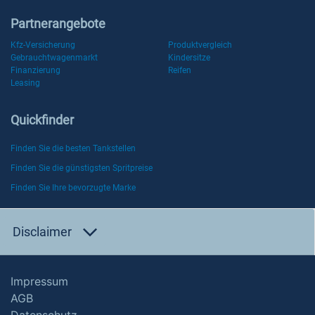
Partnerangebote
Kfz-Versicherung
Produktvergleich
Gebrauchtwagenmarkt
Kindersitze
Finanzierung
Reifen
Leasing
Quickfinder
Finden Sie die besten Tankstellen
Finden Sie die günstigsten Spritpreise
Finden Sie Ihre bevorzugte Marke
Disclaimer
Impressum
AGB