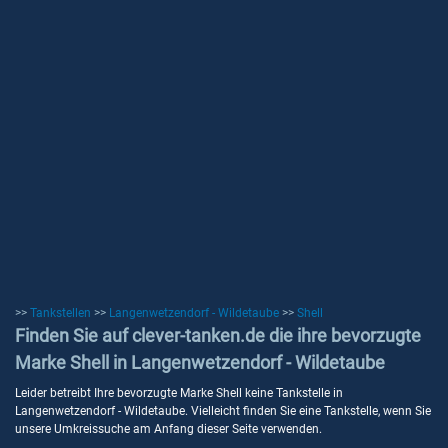
>>
Tankstellen
>>
Langenwetzendorf - Wildetaube
>>
Shell
Finden Sie auf clever-tanken.de die ihre bevorzugte
Marke Shell in Langenwetzendorf - Wildetaube
Leider betreibt Ihre bevorzugte Marke Shell keine Tankstelle in
Langenwetzendorf - Wildetaube. Vielleicht finden Sie eine Tankstelle, wenn Sie
unsere Umkreissuche am Anfang dieser Seite verwenden.