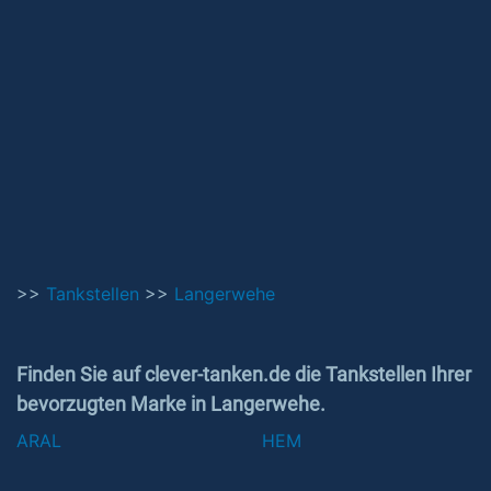
>>
Tankstellen
>>
Langerwehe
Finden Sie auf clever-tanken.de die Tankstellen Ihrer
bevorzugten Marke in Langerwehe.
ARAL
HEM