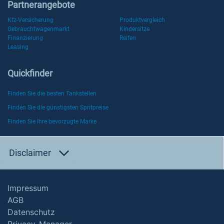
Partnerangebote
Kfz-Versicherung
Produktvergleich
Gebrauchtwagenmarkt
Kindersitze
Finanzierung
Reifen
Leasing
Quickfinder
Finden Sie die besten Tankstellen
Finden Sie die günstigsten Spritpreise
Finden Sie Ihre bevorzugte Marke
Disclaimer
Impressum
AGB
Datenschutz